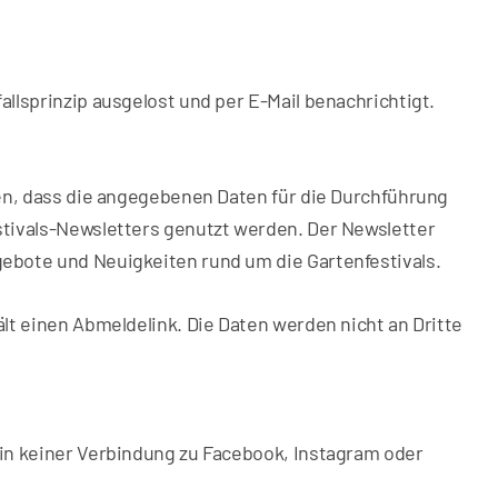
llsprinzip ausgelost und per E-Mail benachrichtigt.
den, dass die angegebenen Daten für die Durchführung
tivals-Newsletters genutzt werden. Der Newsletter
ebote und Neuigkeiten rund um die Gartenfestivals.
lt einen Abmeldelink. Die Daten werden nicht an Dritte
in keiner Verbindung zu Facebook, Instagram oder