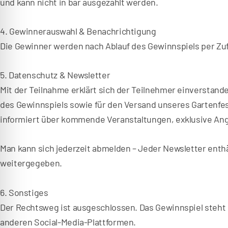
und kann nicht in bar ausgezahlt werden.
4. Gewinnerauswahl & Benachrichtigung
Die Gewinner werden nach Ablauf des Gewinnspiels per Zufa
5. Datenschutz & Newsletter
Mit der Teilnahme erklärt sich der Teilnehmer einverstan
des Gewinnspiels sowie für den Versand unseres Gartenfes
informiert über kommende Veranstaltungen, exklusive Ang
Man kann sich jederzeit abmelden – Jeder Newsletter enthä
weitergegeben.
6. Sonstiges
Der Rechtsweg ist ausgeschlossen. Das Gewinnspiel steht 
anderen Social-Media-Plattformen.