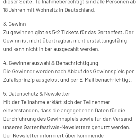
dieser Seite. Teilnahmeberechtigt sind alle Personen ab
18 Jahren mit Wohnsitz in Deutschland.
3. Gewinn
Zu gewinnen gibt es 5×2 Tickets für das Gartenfest. Der
Gewinn ist nicht übertragbar, nicht erstattungsfähig
und kann nicht in bar ausgezahlt werden.
4. Gewinnerauswahl & Benachrichtigung
Die Gewinner werden nach Ablauf des Gewinnspiels per
Zufallsprinzip ausgelost und per E-Mail benachrichtigt.
5. Datenschutz & Newsletter
Mit der Teilnahme erklärt sich der Teilnehmer
einverstanden, dass die angegebenen Daten für die
Durchführung des Gewinnspiels sowie für den Versand
unseres Gartenfestivals-Newsletters genutzt werden.
Der Newsletter informiert über kommende