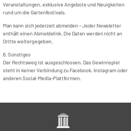
Veranstaltungen, exklusive Angebote und Neuigkeiten
rund um die Gartenfestivals.
Man kann sich jederzeit abmelden – Jeder Newsletter
enthält einen Abmeldelink. Die Daten werden nicht an
Dritte weitergegeben.
6. Sonstiges
Der Rechtsweg ist ausgeschlossen. Das Gewinnspiel
steht in keiner Verbindung zu Facebook, Instagram oder
anderen Social-Media-Plattformen.