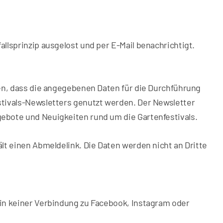
llsprinzip ausgelost und per E-Mail benachrichtigt.
den, dass die angegebenen Daten für die Durchführung
tivals-Newsletters genutzt werden. Der Newsletter
ebote und Neuigkeiten rund um die Gartenfestivals.
lt einen Abmeldelink. Die Daten werden nicht an Dritte
in keiner Verbindung zu Facebook, Instagram oder