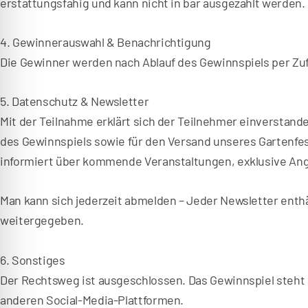
erstattungsfähig und kann nicht in bar ausgezahlt werden.
4. Gewinnerauswahl & Benachrichtigung
Die Gewinner werden nach Ablauf des Gewinnspiels per Zufa
5. Datenschutz & Newsletter
Mit der Teilnahme erklärt sich der Teilnehmer einverstan
des Gewinnspiels sowie für den Versand unseres Gartenfes
informiert über kommende Veranstaltungen, exklusive Ang
Man kann sich jederzeit abmelden – Jeder Newsletter enthä
weitergegeben.
6. Sonstiges
Der Rechtsweg ist ausgeschlossen. Das Gewinnspiel steht 
anderen Social-Media-Plattformen.