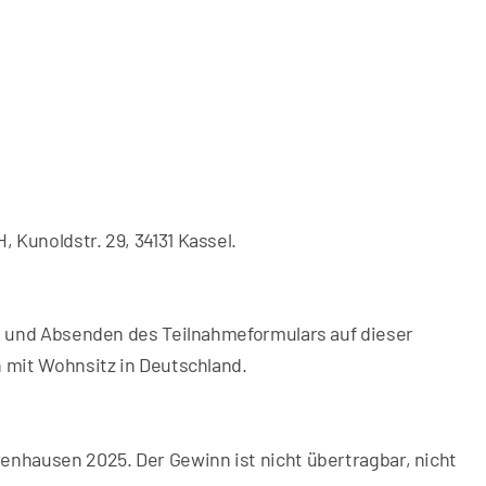
 Kunoldstr. 29, 34131 Kassel.
en und Absenden des Teilnahmeformulars auf dieser
n mit Wohnsitz in Deutschland.
enhausen 2025. Der Gewinn ist nicht übertragbar, nicht