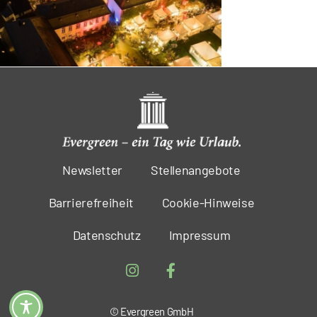
Newsletter
Stellenangebote
Barrierefreiheit
Cookie-Hinweise
Datenschutz
Impressum
© Evergreen GmbH