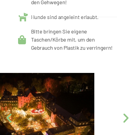
den Gehwegen!
Hunde sind angeleint erlaubt.
Bitte bringen Sie eigene
Taschen/Körbe mit, um den
Gebrauch von Plastik zu verringern!