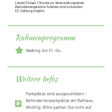
Letzter Einlass 1 Stunde vor Veranstaltungsende.
Behindertengerechte Toiletten sind vorhanden.
EC-Zahlung möglich.
Rahmenprogramm
Walking Act Fr.-So.
Weitere Infos
Parkplätze sind ausgeschildert -
Behindertenparkplätze am Rathaus.
Wichtig: Bitte parken Sie nicht auf